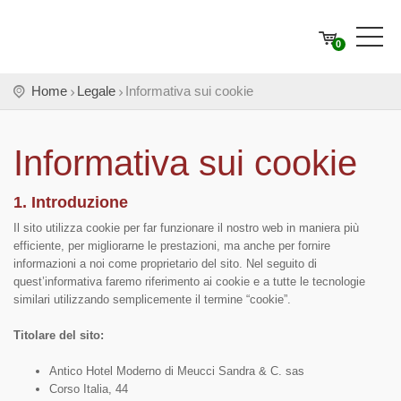
0
Home
Legale
Informativa sui cookie
Informativa sui cookie
1. Introduzione
Il sito utilizza cookie per far funzionare il nostro web in maniera più
efficiente, per migliorarne le prestazioni, ma anche per fornire
informazioni a noi come proprietario del sito. Nel seguito di
quest’informativa faremo riferimento ai cookie e a tutte le tecnologie
similari utilizzando semplicemente il termine “cookie”.
Titolare del sito:
Antico Hotel Moderno di Meucci Sandra & C. sas
Corso Italia, 44